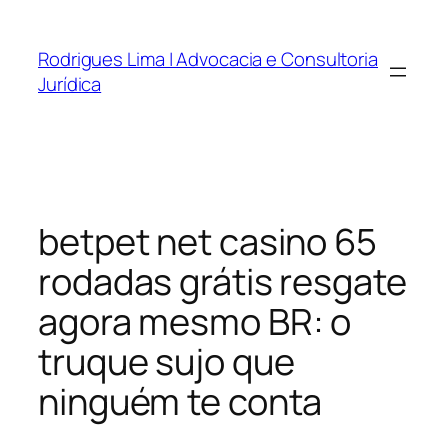
Saltar
para
Rodrigues Lima | Advocacia e Consultoria
o
Jurídica
conteúdo
betpet net casino 65
rodadas grátis resgate
agora mesmo BR: o
truque sujo que
ninguém te conta