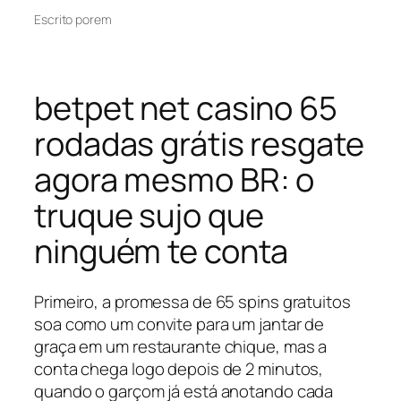
Escrito por
em
betpet net casino 65
rodadas grátis resgate
agora mesmo BR: o
truque sujo que
ninguém te conta
Primeiro, a promessa de 65 spins gratuitos
soa como um convite para um jantar de
graça em um restaurante chique, mas a
conta chega logo depois de 2 minutos,
quando o garçom já está anotando cada