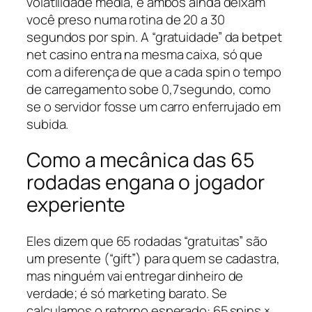
volatilidade média, e ambos ainda deixam
você preso numa rotina de 20 a 30
segundos por spin. A “gratuidade” da betpet
net casino entra na mesma caixa, só que
com a diferença de que a cada spin o tempo
de carregamento sobe 0,7 segundo, como
se o servidor fosse um carro enferrujado em
subida.
Como a mecânica das 65
rodadas engana o jogador
experiente
Eles dizem que 65 rodadas “gratuitas” são
um presente (“gift”) para quem se cadastra,
mas ninguém vai entregar dinheiro de
verdade; é só marketing barato. Se
calculamos o retorno esperado: 65 spins ×