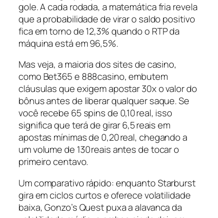
gole. A cada rodada, a matemática fria revela
que a probabilidade de virar o saldo positivo
fica em torno de 12,3% quando o RTP da
máquina está em 96,5%.
Mas veja, a maioria dos sites de casino,
como Bet365 e 888casino, embutem
cláusulas que exigem apostar 30x o valor do
bônus antes de liberar qualquer saque. Se
você recebe 65 spins de 0,10 real, isso
significa que terá de girar 6,5 reais em
apostas mínimas de 0,20 real, chegando a
um volume de 130 reais antes de tocar o
primeiro centavo.
Um comparativo rápido: enquanto Starburst
gira em ciclos curtos e oferece volatilidade
baixa, Gonzo’s Quest puxa a alavanca da