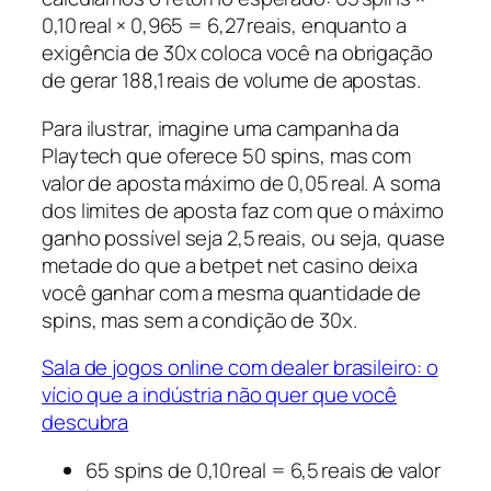
0,10 real × 0,965 = 6,27 reais, enquanto a
exigência de 30x coloca você na obrigação
de gerar 188,1 reais de volume de apostas.
Para ilustrar, imagine uma campanha da
Playtech que oferece 50 spins, mas com
valor de aposta máximo de 0,05 real. A soma
dos limites de aposta faz com que o máximo
ganho possível seja 2,5 reais, ou seja, quase
metade do que a betpet net casino deixa
você ganhar com a mesma quantidade de
spins, mas sem a condição de 30x.
Sala de jogos online com dealer brasileiro: o
vício que a indústria não quer que você
descubra
65 spins de 0,10 real = 6,5 reais de valor