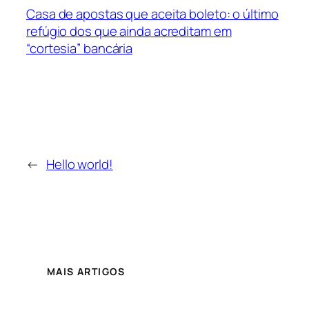
Casa de apostas que aceita boleto: o último
refúgio dos que ainda acreditam em
“cortesia” bancária
←
Hello world!
MAIS ARTIGOS