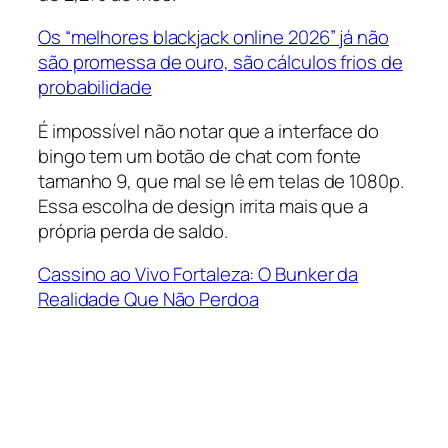
Os “melhores blackjack online 2026” já não
são promessa de ouro, são cálculos frios de
probabilidade
É impossível não notar que a interface do
bingo tem um botão de chat com fonte
tamanho 9, que mal se lê em telas de 1080p.
Essa escolha de design irrita mais que a
própria perda de saldo.
Cassino ao Vivo Fortaleza: O Bunker da
Realidade Que Não Perdoa