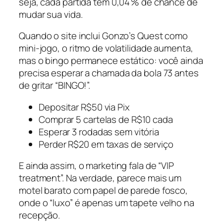
seja, cada partida tem 0,04 % de chance de
mudar sua vida.
Quando o site inclui Gonzo’s Quest como
mini‑jogo, o ritmo de volatilidade aumenta,
mas o bingo permanece estático: você ainda
precisa esperar a chamada da bola 73 antes
de gritar “BINGO!”.
Depositar R$50 via Pix
Comprar 5 cartelas de R$10 cada
Esperar 3 rodadas sem vitória
Perder R$20 em taxas de serviço
E ainda assim, o marketing fala de “VIP
treatment”. Na verdade, parece mais um
motel barato com papel de parede fosco,
onde o “luxo” é apenas um tapete velho na
recepção.