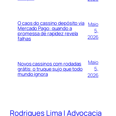
O caos do cassino depósito via
Maio
Mercado Pago: quando a
5,
promessa de rapidez revela
2026
falhas
Maio
Novos cassinos com rodadas
5,
grátis: o truque sujo que todo
mundo ignora
2026
Rodrigues Lima | Advocacia