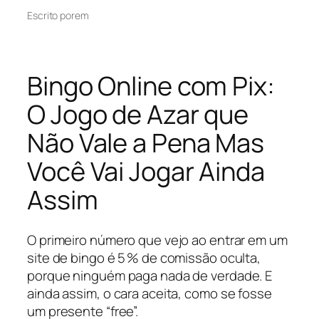
Escrito por
em
Bingo Online com Pix:
O Jogo de Azar que
Não Vale a Pena Mas
Você Vai Jogar Ainda
Assim
O primeiro número que vejo ao entrar em um
site de bingo é 5 % de comissão oculta,
porque ninguém paga nada de verdade. E
ainda assim, o cara aceita, como se fosse
um presente “free”.