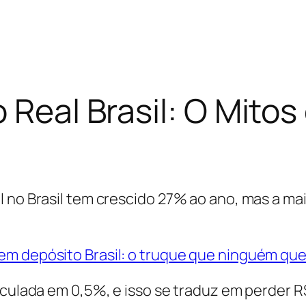
o Real Brasil: O Mito
l no Brasil tem crescido 27% ao ano, mas a ma
em depósito Brasil: o truque que ninguém qu
alculada em 0,5%, e isso se traduz em perder 