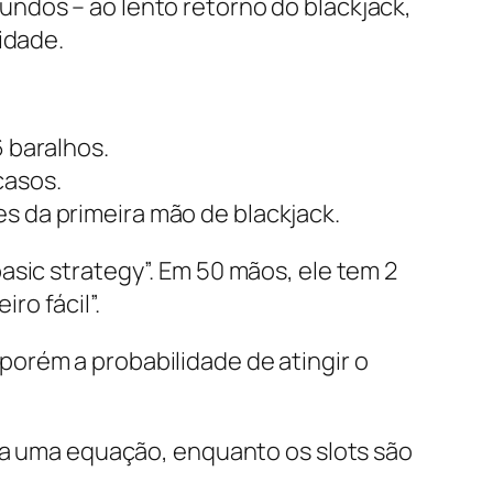
ndos – ao lento retorno do blackjack,
idade.
6 baralhos.
casos.
s da primeira mão de blackjack.
asic strategy”. Em 50 mãos, ele tem 2
o fácil”.
orém a probabilidade de atingir o
ira uma equação, enquanto os slots são