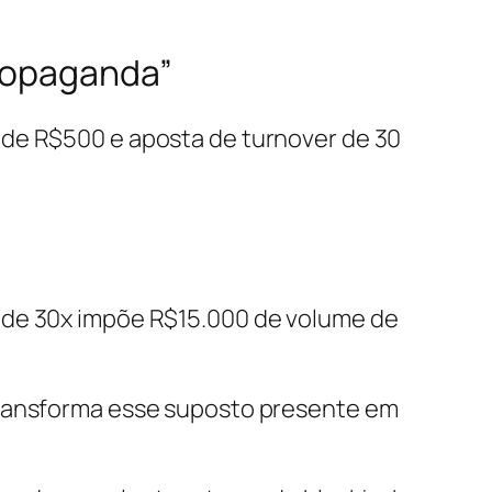
Propaganda”
 de R$500 e aposta de turnover de 30
o de 30x impõe R$15.000 de volume de
 transforma esse suposto presente em