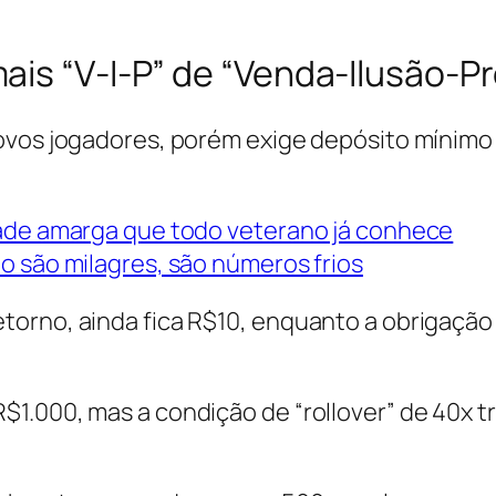
ais “V‑I‑P” de “Venda‑Ilusão‑
novos jogadores, porém exige depósito mínimo
dade amarga que todo veterano já conhece
o são milagres, são números frios
torno, ainda fica R$10, enquanto a obrigaçã
$1.000, mas a condição de “rollover” de 40x