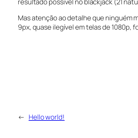
resultado possível no blackjack (21 na
Mas atenção ao detalhe que ninguém m
9px, quase ilegível em telas de 1080p, f
←
Hello world!