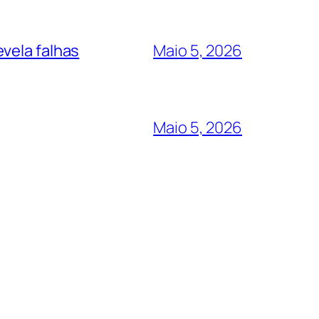
vela falhas
Maio 5, 2026
Maio 5, 2026