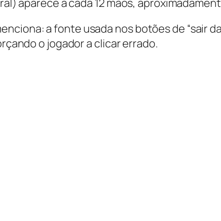
tural) aparece a cada 12 mãos, aproximadamen
enciona: a fonte usada nos botões de “sair
orçando o jogador a clicar errado.