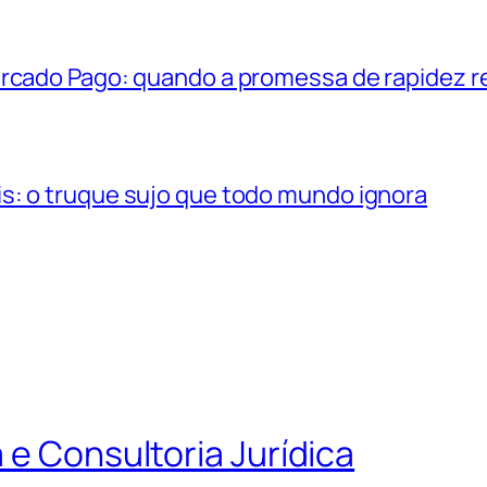
ercado Pago: quando a promessa de rapidez re
s: o truque sujo que todo mundo ignora
 e Consultoria Jurídica