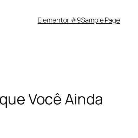
Elementor #9
Sample Page
s que Você Ainda