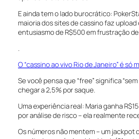
E ainda tem o lado burocrático: PokerSt
maioria dos sites de cassino faz uplo
entusiasmo de R$500 em frustração de
.
O “cassino ao vivo Rio de Janeiro” é s
Se você pensa que “free” significa “se
chegar a 2,5% por saque.
Uma experiência real: Maria ganha R$15
por análise de risco – ela realmente rec
Os números não mentem – um jackpot de