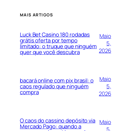
MAIS ARTIGOS
Luck Bet Casino 180 rodadas
Maio
grátis oferta por tempo
5,
limitado: o truque que ninguém
2026
quer que você descubra
Maio
bacará online com pix brasil: o
5,
caos regulado que ninguém
compra
2026
O caos do cassino depósito via
Maio
Mercado Pago: quando a
5,