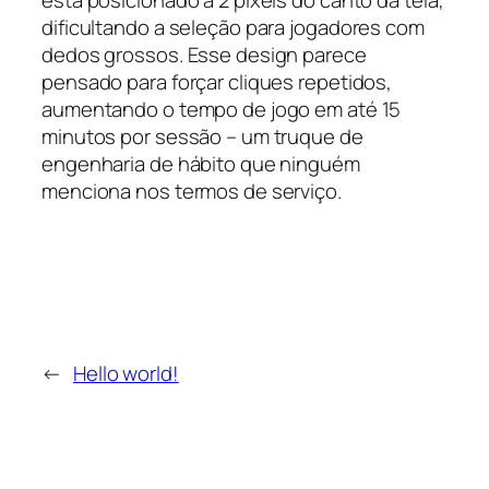
dificultando a seleção para jogadores com
dedos grossos. Esse design parece
pensado para forçar cliques repetidos,
aumentando o tempo de jogo em até 15
minutos por sessão – um truque de
engenharia de hábito que ninguém
menciona nos termos de serviço.
←
Hello world!