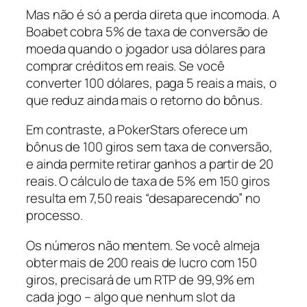
Mas não é só a perda direta que incomoda. A
Boabet cobra 5% de taxa de conversão de
moeda quando o jogador usa dólares para
comprar créditos em reais. Se você
converter 100 dólares, paga 5 reais a mais, o
que reduz ainda mais o retorno do bônus.
Em contraste, a PokerStars oferece um
bônus de 100 giros sem taxa de conversão,
e ainda permite retirar ganhos a partir de 20
reais. O cálculo de taxa de 5% em 150 giros
resulta em 7,50 reais “desaparecendo” no
processo.
Os números não mentem. Se você almeja
obter mais de 200 reais de lucro com 150
giros, precisará de um RTP de 99,9% em
cada jogo – algo que nenhum slot da