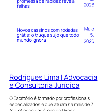
promessa de rapidez revela
2026
falhas
Maio
Novos cassinos com rodadas
5,
grátis: o truque sujo que todo
mundo ignora
2026
Rodrigues Lima | Advocacia
e Consultoria Jurídica
O Escritório é formado por profissionais
especializados e que atuam há mais de 7
(sete) anos nas áreas de Direito