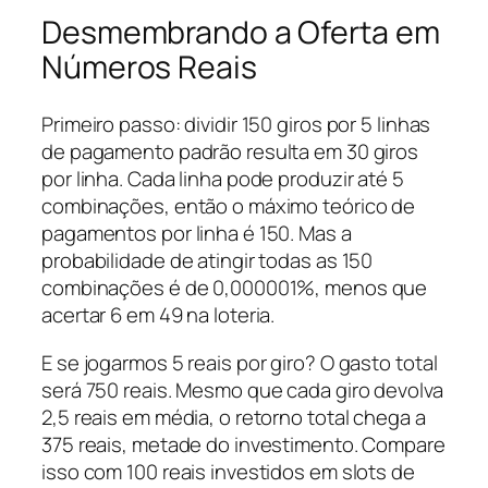
Desmembrando a Oferta em
Números Reais
Primeiro passo: dividir 150 giros por 5 linhas
de pagamento padrão resulta em 30 giros
por linha. Cada linha pode produzir até 5
combinações, então o máximo teórico de
pagamentos por linha é 150. Mas a
probabilidade de atingir todas as 150
combinações é de 0,000001%, menos que
acertar 6 em 49 na loteria.
E se jogarmos 5 reais por giro? O gasto total
será 750 reais. Mesmo que cada giro devolva
2,5 reais em média, o retorno total chega a
375 reais, metade do investimento. Compare
isso com 100 reais investidos em slots de