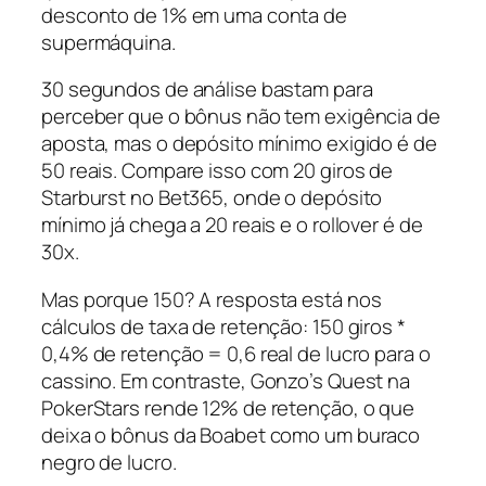
desconto de 1% em uma conta de
supermáquina.
30 segundos de análise bastam para
perceber que o bônus não tem exigência de
aposta, mas o depósito mínimo exigido é de
50 reais. Compare isso com 20 giros de
Starburst no Bet365, onde o depósito
mínimo já chega a 20 reais e o rollover é de
30x.
Mas porque 150? A resposta está nos
cálculos de taxa de retenção: 150 giros *
0,4% de retenção = 0,6 real de lucro para o
cassino. Em contraste, Gonzo’s Quest na
PokerStars rende 12% de retenção, o que
deixa o bônus da Boabet como um buraco
negro de lucro.