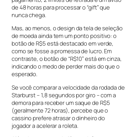
de 48 horas para processar o “gift” que
nunca chega.
Mas, ao menos, o design da tela de seleção
de moeda ainda tem um ponto positivo: o
botão de R$5 está destacado em verde,
como se fosse a promessa de lucro. Em
contraste, o botão de “R$10” está em cinza,
indicando o medo de perder mais do que o
esperado.
Se você comparar a velocidade da rodada de
Starburst – 1,8 segundos por giro – com a
demora para receber um saque de R$5
(geralmente 72 horas), percebe que o
cassino prefere atrasar o dinheiro do
jogador a acelerar a roleta.