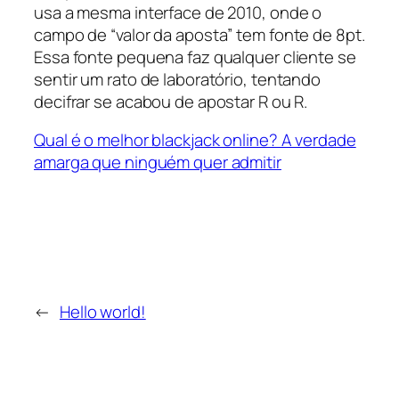
usa a mesma interface de 2010, onde o
campo de “valor da aposta” tem fonte de 8pt.
Essa fonte pequena faz qualquer cliente se
sentir um rato de laboratório, tentando
decifrar se acabou de apostar R ou R.
Qual é o melhor blackjack online? A verdade
amarga que ninguém quer admitir
←
Hello world!