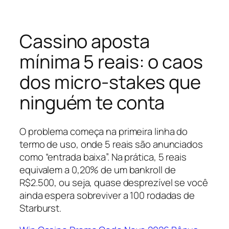
Cassino aposta
mínima 5 reais: o caos
dos micro‑stakes que
ninguém te conta
O problema começa na primeira linha do
termo de uso, onde 5 reais são anunciados
como “entrada baixa”. Na prática, 5 reais
equivalem a 0,20% de um bankroll de
R$2.500, ou seja, quase desprezível se você
ainda espera sobreviver a 100 rodadas de
Starburst.