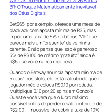
Win Casino Promo Code Novo 2026 Bônus
BR: O Truque Matematicamente Inevitável
dos Céus Digitais
Bet365, por exemplo, oferece uma mesa de
blackjack com aposta mínima de R$5, mas
impõe uma taxa de 5% no bônus “VIP” que
parece mais um “presente” de velhinha
carente. E não pense que isso é generoso:
5% de R$100 de crédito “gratuito” ainda é
R$5 que você nunca receberá.
Quando o Betway anuncia “aposta mínima de
5 reais” nos slots, ele está calculando que o
jogador médio coloca R$0,10 por rodada.
Multiplique 0,10 por 20 spins em Gonzo’s
Quest e você verá que o lucro máximo
possível antes de perder o saldo inteiro é de
R$2,00 – impossível de cobrir a taxa de 10%