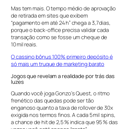
Mas tem mais. O tempo médio de aprovação
de retirada em sites que exibem
“pagamento em até 24 h” chega a 3,7 dias,
porque o back‑office precisa validar cada
transação como se fosse um cheque de
10 mil reais.
O cassino bônus 100% primeiro depósito é
só mais um truque de marketing barato
Jogos que revelam a realidade por trás das
luzes
Quando você joga Gonzo’s Quest, o ritmo
frenético das quedas pode ser tão
enganoso quanto a taxa de rollover de 30x
exigida nos termos finos. A cada 5 mil spins,
a chance de hit de 2,5 % indica que 95 % das