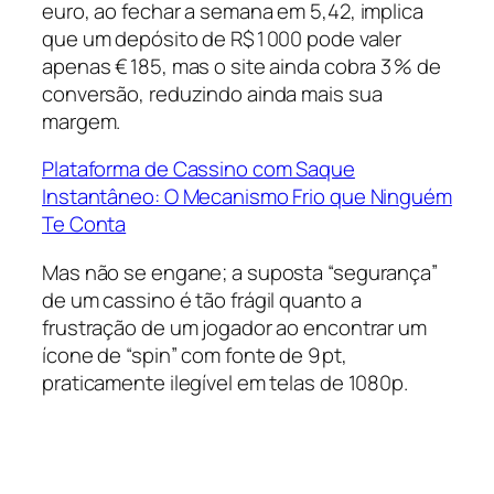
euro, ao fechar a semana em 5,42, implica
que um depósito de R$ 1 000 pode valer
apenas € 185, mas o site ainda cobra 3 % de
conversão, reduzindo ainda mais sua
margem.
Plataforma de Cassino com Saque
Instantâneo: O Mecanismo Frio que Ninguém
Te Conta
Mas não se engane; a suposta “segurança”
de um cassino é tão frágil quanto a
frustração de um jogador ao encontrar um
ícone de “spin” com fonte de 9 pt,
praticamente ilegível em telas de 1080p.