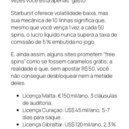
vezes você está apenas “gasto”.
Starburst oferece volatilidade baixa, mas
sua mecânica de 10 linhas significa que,
mesmo que você vença 1 vez a cada 50
spins, o lucro líquido nunca supera a taxa de
comissão de 5 % embutida no jogo.
E, ainda assim, alguns sites prometem “free
spins” como se fossem caramelos grátis; a
realidade é que, sem apostar R$ 50, você
não consegue desbloquear nem a metade
deles.
Licença Malta: € 150 mil/ano, 3 cláusulas
de auditoria.
Licença Curaçao: US$ 45 mil/ano, 5‑7
dias para saque.
Licença Gibraltar: US$ 120 mil/ano, 2,3 %