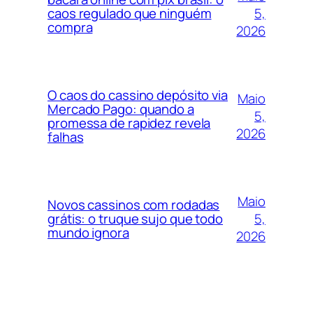
5,
caos regulado que ninguém
compra
2026
O caos do cassino depósito via
Maio
Mercado Pago: quando a
5,
promessa de rapidez revela
2026
falhas
Maio
Novos cassinos com rodadas
5,
grátis: o truque sujo que todo
mundo ignora
2026