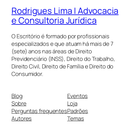
Rodrigues Lima | Advocacia
e Consultoria Jurídica
O Escritório é formado por profissionais
especializados e que atuam há mais de 7
(sete) anos nas áreas de Direito
Previdenciário (INSS), Direito do Trabalho,
Direito Civil, Direito de Família e Direito do
Consumidor.
Blog
Eventos
Sobre
Loja
Perguntas frequentes
Padrões
Autores
Temas