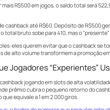
 mais R$500 em jogos, o saldo total será 522,
e cashback até R$60. Depósito de R$500 gera
 total bruto sobe para 410, mas o “presente” j
ples: eles querem evitar que o cashback se tor
s de alto volume transformem a promoção em f
 que Jogadores “Experientes” U
cashback jogando em slots de alta volatilida
ande prêmio cubra o pequeno retorno do cashb
 que equivale a 1 em 2.000 giros.
nus: o teatro de números que ninguém aplau