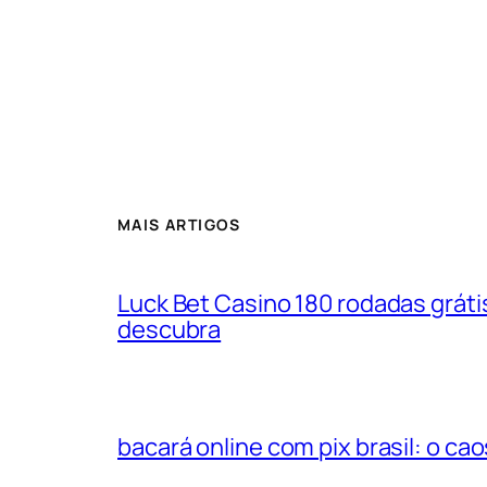
MAIS ARTIGOS
Luck Bet Casino 180 rodadas gráti
descubra
bacará online com pix brasil: o c