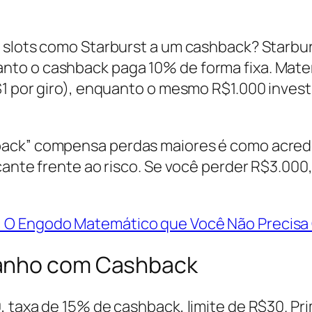
 slots como Starburst a um cashback? Starbu
to o cashback paga 10% de forma fixa. Matem
$1 por giro), enquanto o mesmo R$1.000 inves
ack” compensa perdas maiores é como acredit
icante frente ao risco. Se você perder R$3.00
: O Engodo Matemático que Você Não Precisa
Ganho com Cashback
taxa de 15% de cashback, limite de R$30. Prime