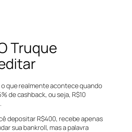
 O Truque
editar
s o que realmente acontece quando
% de cashback, ou seja, R$10
.
ocê depositar R$400, recebe apenas
ar sua bankroll, mas a palavra