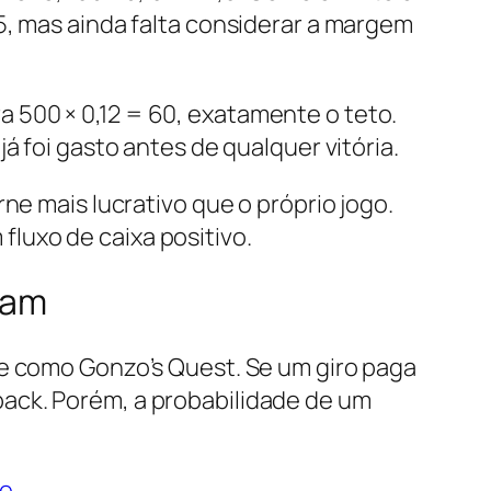
5, mas ainda falta considerar a margem
 500 × 0,12 = 60, exatamente o teto.
á foi gasto antes de qualquer vitória.
ne mais lucrativo que o próprio jogo.
luxo de caixa positivo.
sam
de como Gonzo’s Quest. Se um giro paga
ack. Porém, a probabilidade de um
de