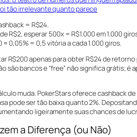
i tão irrelevante quanto parece
cashback = R$24.
e R$2, esperar 500x = R$1.000 em 1.000 giros
 ≈ 0,05% = 0,5 vitória a cada 1.000 giros.
star R$200 apenas para obter R$24 de retorno 
ão são bancos e “free” não significa grátis; 
cálculo muda. PokerStars oferece cashback de 
sa pode ser tão baixa quanto 2%. Depositand
aumentando ligeiramente suas chances de lucr
zem a Diferença (ou Não)