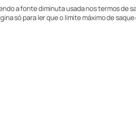
endo a fonte diminuta usada nos termos de sa
ágina só para ler que o limite máximo de saque