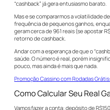
“cashback” já gera entusiasmo barato.
Mas e se compararmos a volatilidade de
frequência de pequenos ganhos, enquan
geram cerca de 961 reais (se apostar R
retorno de cashback.
Andar com a esperança de que o “cashb
saúde. O número é real, porém insignif
pouco, mas ainda é mais que nada.
Promoção Cassino com Rodadas Grátis
Como Calcular Seu Real 
Vamos fazer a conta: depósito de R$150, 