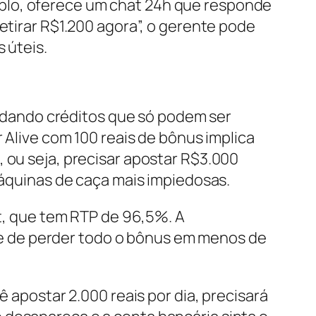
plo, oferece um chat 24h que responde
etirar R$1.200 agora”, o gerente pode
 úteis.
tá dando créditos que só podem ser
r Alive com 100 reais de bônus implica
 ou seja, precisar apostar R$3.000
 máquinas de caça mais impiedosas.
st, que tem RTP de 96,5%. A
e de perder todo o bônus em menos de
ê apostar 2.000 reais por dia, precisará