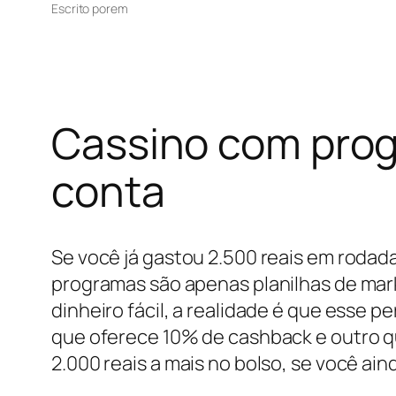
Escrito por
em
Cassino com progr
conta
Se você já gastou 2.500 reais em rodadas
programas são apenas planilhas de mark
dinheiro fácil, a realidade é que esse 
que oferece 10% de cashback e outro q
2.000 reais a mais no bolso, se você ai