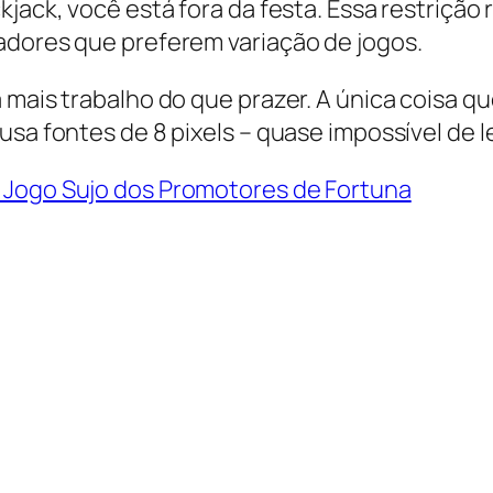
jack, você está fora da festa. Essa restrição r
adores que preferem variação de jogos.
 mais trabalho do que prazer. A única coisa q
sa fontes de 8 pixels – quase impossível de le
 Jogo Sujo dos Promotores de Fortuna