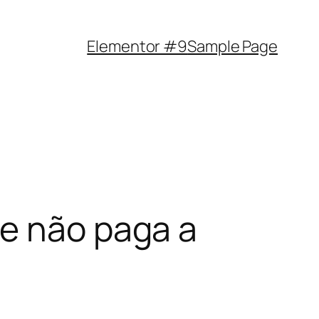
Elementor #9
Sample Page
ue não paga a