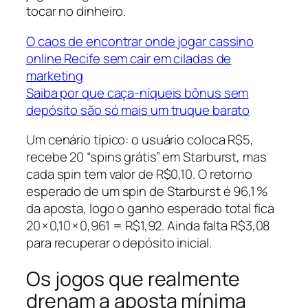
tocar no dinheiro.
O caos de encontrar onde jogar cassino
online Recife sem cair em ciladas de
marketing
Saiba por que caça-níqueis bônus sem
depósito são só mais um truque barato
Um cenário típico: o usuário coloca R$5,
recebe 20 “spins grátis” em Starburst, mas
cada spin tem valor de R$0,10. O retorno
esperado de um spin de Starburst é 96,1 %
da aposta, logo o ganho esperado total fica
20 × 0,10 × 0,961 = R$1,92. Ainda falta R$3,08
para recuperar o depósito inicial.
Os jogos que realmente
drenam a aposta mínima