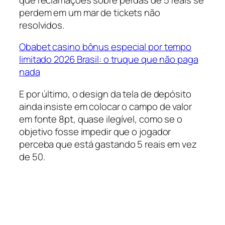
perdem em um mar de tickets não
resolvidos.
Obabet casino bônus especial por tempo
limitado 2026 Brasil: o truque que não paga
nada
E por último, o design da tela de depósito
ainda insiste em colocar o campo de valor
em fonte 8pt, quase ilegível, como se o
objetivo fosse impedir que o jogador
perceba que está gastando 5 reais em vez
de 50.