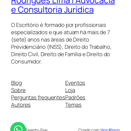
Rodrigues Lima | Advocacia
e Consultoria Jurídica
O Escritório é formado por profissionais
especializados e que atuam há mais de 7
(sete) anos nas áreas de Direito
Previdenciário (INSS), Direito do Trabalho,
Direito Civil, Direito de Família e Direito do
Consumidor.
Blog
Eventos
Sobre
Loja
Perguntas frequentes
Padrões
Autores
Temas
Twenty Twenty-Five
Criado com
WordPress