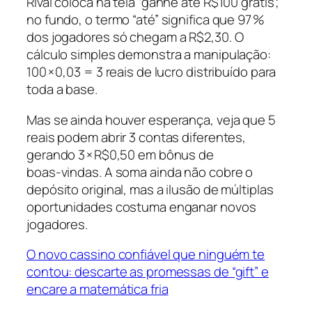
Rival coloca na tela “ganhe até R$100 grátis”;
no fundo, o termo “até” significa que 97 %
dos jogadores só chegam a R$2,30. O
cálculo simples demonstra a manipulação:
100 × 0,03 = 3 reais de lucro distribuído para
toda a base.
Mas se ainda houver esperança, veja que 5
reais podem abrir 3 contas diferentes,
gerando 3 × R$0,50 em bônus de
boas‑vindas. A soma ainda não cobre o
depósito original, mas a ilusão de múltiplas
oportunidades costuma enganar novos
jogadores.
O novo cassino confiável que ninguém te
contou: descarte as promessas de “gift” e
encare a matemática fria