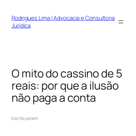
Saltar
para
Rodrigues Lima | Advocacia e Consultoria
o
Jurídica
conteúdo
O mito do cassino de 5
reais: por que a ilusão
não paga a conta
Escrito por
em