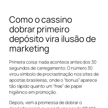
Como o cassino
dobrar primeiro
depósito vira ilusão de
marketing
Primeira coisa: nada acontece antes dos 30
segundos de carregamento. O número 30
virou símbolo de procrastinação nos sites de
apostas brasileiras, onde o “bonus” aparece
tão rápido quanto um “free” de papel
higiênico em promoção.
Depois, vem a promessa de dobrar o