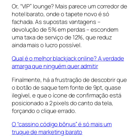
Or, “VIP” lounge? Mais parece um corredor de
hotel barato, onde o tapete novo é só
fachada. As supostas vantagens –
devolução de 5% em perdas – escondem
uma taxa de serviço de 12%, que reduz
ainda mais o lucro possível.
Qual é o melhor blackjack online? A verdade
amarga que ninguém quer admitir
Finalmente, há a frustração de descobrir que
o botão de saque tem fonte de 9pt, quase
ilegível, e que o ícone de confirmação está
posicionado a 2 pixels do canto da tela,
forçando o clique errado.
O “cassino código bônus” é só mais um
truque de marketing barato