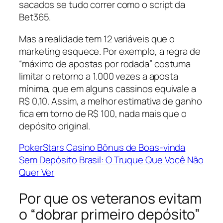
sacados se tudo correr como o script da
Bet365.
Mas a realidade tem 12 variáveis que o
marketing esquece. Por exemplo, a regra de
“máximo de apostas por rodada” costuma
limitar o retorno a 1.000 vezes a aposta
mínima, que em alguns cassinos equivale a
R$ 0,10. Assim, a melhor estimativa de ganho
fica em torno de R$ 100, nada mais que o
depósito original.
PokerStars Casino Bônus de Boas‑vinda
Sem Depósito Brasil: O Truque Que Você Não
Quer Ver
Por que os veteranos evitam
o “dobrar primeiro depósito”