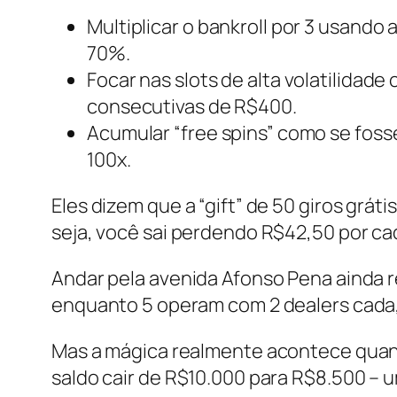
Multiplicar o bankroll por 3 usando
70%.
Focar nas slots de alta volatilida
consecutivas de R$400.
Acumular “free spins” como se fos
100x.
Eles dizem que a “gift” de 50 giros grát
seja, você sai perdendo R$42,50 por ca
Andar pela avenida Afonso Pena ainda re
enquanto 5 operam com 2 dealers cada
Mas a mágica realmente acontece quando
saldo cair de R$10.000 para R$8.500 – 