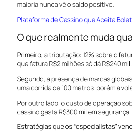
maioria nunca vê o saldo positivo.
Plataforma de Cassino que Aceita Bolet
O que realmente muda quan
Primeiro, a tributação: 12% sobre o fa
que fatura R$2 milhões só dá R$240 mi
Segundo, a presença de marcas globais
uma corrida de 100 metros, porém a vola
Por outro lado, o custo de operação so
cassino gasta R$300 mil em segurança,
Estratégias que os “especialistas” ve