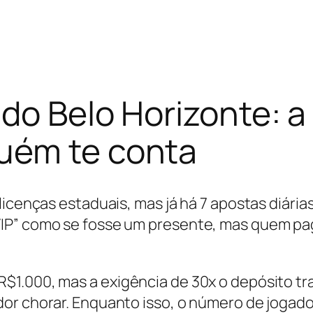
ado Belo Horizonte: a
uém te conta
 licenças estaduais, mas já há 7 apostas diár
IP” como se fosse um presente, mas quem paga
$1.000, mas a exigência de 30x o depósito tr
or chorar. Enquanto isso, o número de jogado