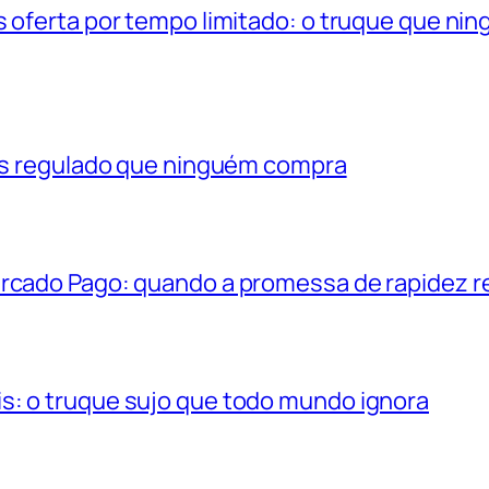
s oferta por tempo limitado: o truque que ni
aos regulado que ninguém compra
ercado Pago: quando a promessa de rapidez re
s: o truque sujo que todo mundo ignora