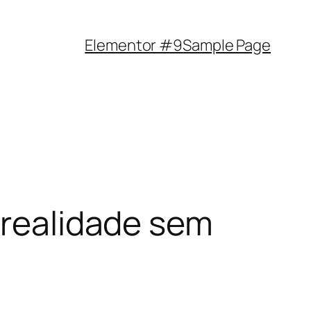
Elementor #9
Sample Page
 realidade sem