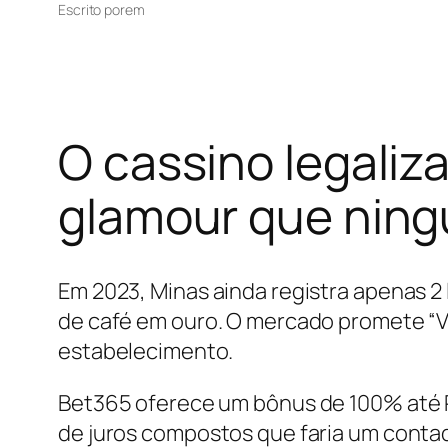
Escrito por
em
O cassino legaliz
glamour que ning
Em 2023, Minas ainda registra apenas 2
de café em ouro. O mercado promete “V
estabelecimento.
Bet365 oferece um bônus de 100% até R
de juros compostos que faria um contad