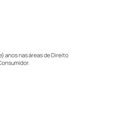
e) anos nas áreas de Direito
o Consumidor.