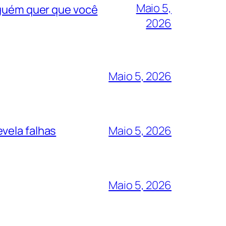
Maio 5,
nguém quer que você
2026
Maio 5, 2026
vela falhas
Maio 5, 2026
Maio 5, 2026