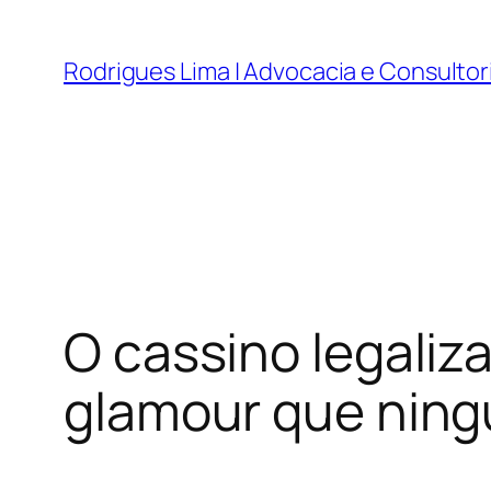
Saltar
para
Rodrigues Lima | Advocacia e Consultori
o
conteúdo
O cassino legaliz
glamour que ning