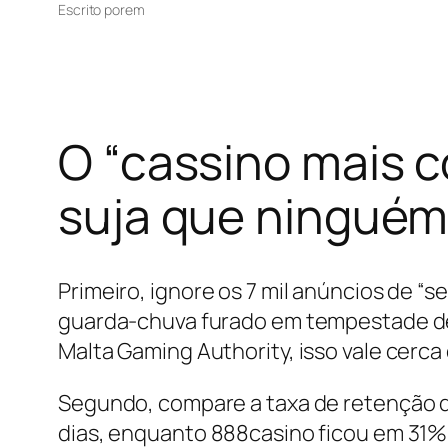
Escrito por
em
O “cassino mais co
suja que ninguém
Primeiro, ignore os 7 mil anúncios de “
guarda-chuva furado em tempestade de g
Malta Gaming Authority, isso vale cerca
Segundo, compare a taxa de retenção d
dias, enquanto 888casino ficou em 31%.