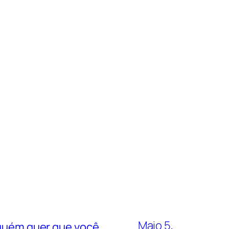
Maio 5,
nguém quer que você