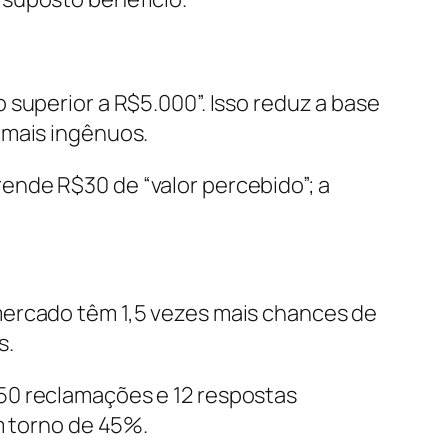
 superior a R$5.000”. Isso reduz a base
 mais ingênuos.
ende R$30 de “valor percebido”; a
mercado têm 1,5 vezes mais chances de
s.
50 reclamações e 12 respostas
m torno de 45%.