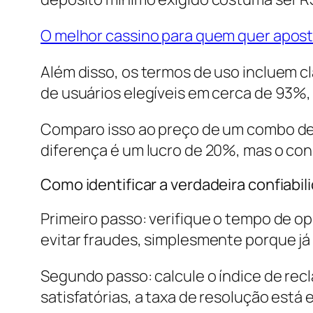
O melhor cassino para quem quer aposta
Além disso, os termos de uso incluem cl
de usuários elegíveis em cerca de 93%,
Comparo isso ao preço de um combo de f
diferença é um lucro de 20%, mas o co
Como identificar a verdadeira confiabil
Primeiro passo: verifique o tempo de 
evitar fraudes, simplesmente porque já 
Segundo passo: calcule o índice de re
satisfatórias, a taxa de resolução está