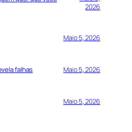
2026
Maio 5, 2026
vela falhas
Maio 5, 2026
Maio 5, 2026