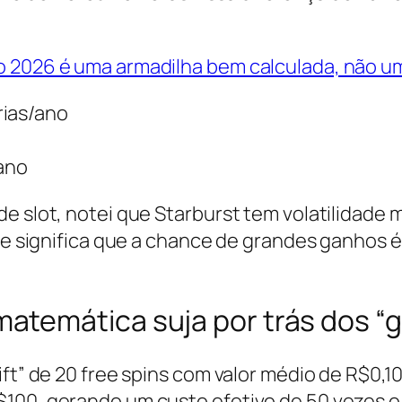
o 2026 é uma armadilha bem calculada, não u
rias/ano
/ano
de slot, notei que Starburst tem volatilidade
 que significa que a chance de grandes ganhos
temática suja por trás dos “gi
ift” de 20 free spins com valor médio de R$0,1
100, gerando um custo efetivo de 50 vezes o