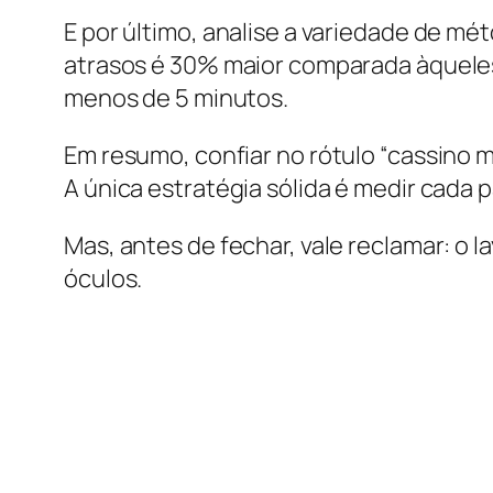
E por último, analise a variedade de m
atrasos é 30% maior comparada àquele
menos de 5 minutos.
Em resumo, confiar no rótulo “cassino m
A única estratégia sólida é medir cada
Mas, antes de fechar, vale reclamar: o 
óculos.