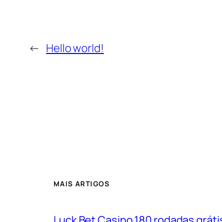
←
Hello world!
MAIS ARTIGOS
Luck Bet Casino 180 rodadas gráti