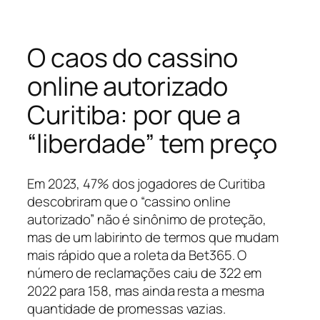
O caos do cassino
online autorizado
Curitiba: por que a
“liberdade” tem preço
Em 2023, 47% dos jogadores de Curitiba
descobriram que o “cassino online
autorizado” não é sinônimo de proteção,
mas de um labirinto de termos que mudam
mais rápido que a roleta da Bet365. O
número de reclamações caiu de 322 em
2022 para 158, mas ainda resta a mesma
quantidade de promessas vazias.