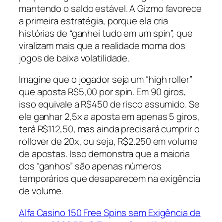
mantendo o saldo estável. A Gizmo favorece
a primeira estratégia, porque ela cria
histórias de “ganhei tudo em um spin”, que
viralizam mais que a realidade morna dos
jogos de baixa volatilidade.
Imagine que o jogador seja um “high roller”
que aposta R$5,00 por spin. Em 90 giros,
isso equivale a R$450 de risco assumido. Se
ele ganhar 2,5x a aposta em apenas 5 giros,
terá R$112,50, mas ainda precisará cumprir o
rollover de 20x, ou seja, R$2.250 em volume
de apostas. Isso demonstra que a maioria
dos “ganhos” são apenas números
temporários que desaparecem na exigência
de volume.
Alfa Casino 150 Free Spins sem Exigência de