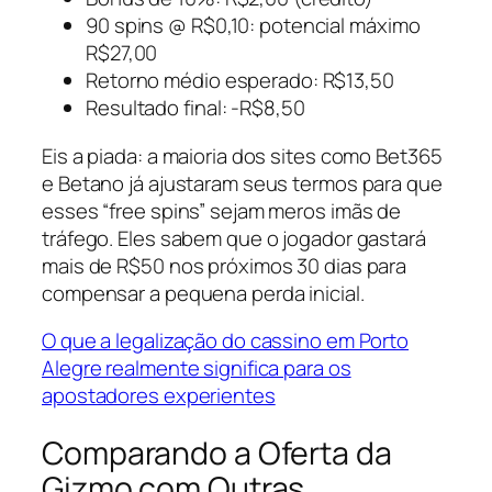
90 spins @ R$0,10: potencial máximo
R$27,00
Retorno médio esperado: R$13,50
Resultado final: -R$8,50
Eis a piada: a maioria dos sites como Bet365
e Betano já ajustaram seus termos para que
esses “free spins” sejam meros imãs de
tráfego. Eles sabem que o jogador gastará
mais de R$50 nos próximos 30 dias para
compensar a pequena perda inicial.
O que a legalização do cassino em Porto
Alegre realmente significa para os
apostadores experientes
Comparando a Oferta da
Gizmo com Outras