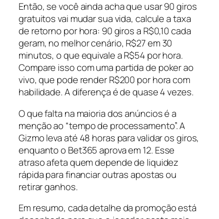
Então, se você ainda acha que usar 90 giros
gratuitos vai mudar sua vida, calcule a taxa
de retorno por hora: 90 giros a R$0,10 cada
geram, no melhor cenário, R$27 em 30
minutos, o que equivale a R$54 por hora.
Compare isso com uma partida de poker ao
vivo, que pode render R$200 por hora com
habilidade. A diferença é de quase 4 vezes.
O que falta na maioria dos anúncios é a
menção ao “tempo de processamento”. A
Gizmo leva até 48 horas para validar os giros,
enquanto o Bet365 aprova em 12. Esse
atraso afeta quem depende de liquidez
rápida para financiar outras apostas ou
retirar ganhos.
Em resumo, cada detalhe da promoção está