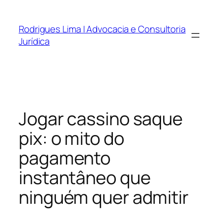
Saltar
para
Rodrigues Lima | Advocacia e Consultoria
o
Jurídica
conteúdo
Jogar cassino saque
pix: o mito do
pagamento
instantâneo que
ninguém quer admitir