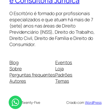
e Consultoria Jurídica
O Escritório é formado por profissionais
especializados e que atuam há mais de 7
(sete) anos nas áreas de Direito
Previdenciário (INSS), Direito do Trabalho,
Direito Civil, Direito de Família e Direito do
Consumidor.
Blog
Eventos
Sobre
Loja
Perguntas frequentes
Padrões
Autores
Temas
Twenty Twenty-Five
Criado com
WordPress