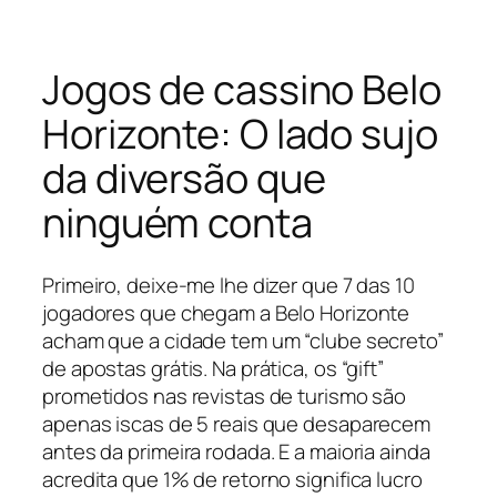
Jogos de cassino Belo
Horizonte: O lado sujo
da diversão que
ninguém conta
Primeiro, deixe-me lhe dizer que 7 das 10
jogadores que chegam a Belo Horizonte
acham que a cidade tem um “clube secreto”
de apostas grátis. Na prática, os “gift”
prometidos nas revistas de turismo são
apenas iscas de 5 reais que desaparecem
antes da primeira rodada. E a maioria ainda
acredita que 1% de retorno significa lucro