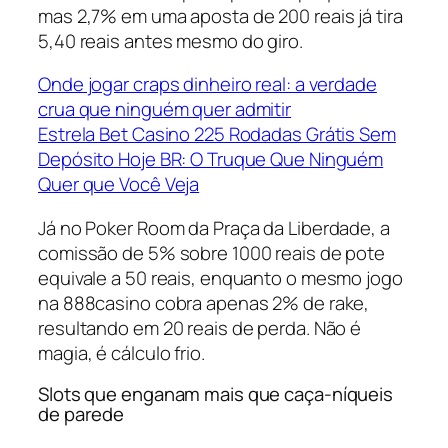
mas 2,7% em uma aposta de 200 reais já tira
5,40 reais antes mesmo do giro.
Onde jogar craps dinheiro real: a verdade
crua que ninguém quer admitir
Estrela Bet Casino 225 Rodadas Grátis Sem
Depósito Hoje BR: O Truque Que Ninguém
Quer que Você Veja
Já no Poker Room da Praça da Liberdade, a
comissão de 5% sobre 1000 reais de pote
equivale a 50 reais, enquanto o mesmo jogo
na 888casino cobra apenas 2% de rake,
resultando em 20 reais de perda. Não é
magia, é cálculo frio.
Slots que enganam mais que caça-níqueis
de parede