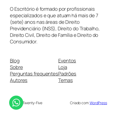
O Escritório é formado por profissionais
especializados e que atuam há mais de 7
(sete) anos nas áreas de Direito
Previdenciário (INSS), Direito do Trabalho,
Direito Civil, Direito de Família e Direito do
Consumidor.
Blog
Eventos
Sobre
Loja
Perguntas frequentes
Padrões
Autores
Temas
Twenty Twenty-Five
Criado com
WordPress