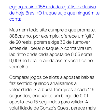
eggpg casino 155 rodadas grátis exclusivo
de hoje Brasil: O truque sujo que ninguém te
conta
Mas nem todo site cumpre o que promete.
888casino, por exemplo, oferece um “gift”
de 20 reais, porém exige 30 de turnover
antes de liberar o saque. A conta vira um
labirinto onde cada aposta de 0,05 soma
0,003 ao total, e ainda assim você fica no
vermelho.
Comparar jogos de slots a apostas baixas
faz sentido quando analisamos a
velocidade. Starburst tem giros a cada 2,5
segundos, enquanto um bingo de 0,01
aposta leva 15 segundos para validar. A
volatilidade de Gonzo’s Quest parece mais