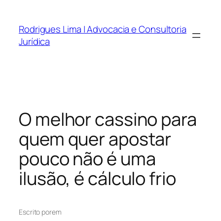
Saltar
para
Rodrigues Lima | Advocacia e Consultoria
o
Jurídica
conteúdo
O melhor cassino para
quem quer apostar
pouco não é uma
ilusão, é cálculo frio
Escrito por
em