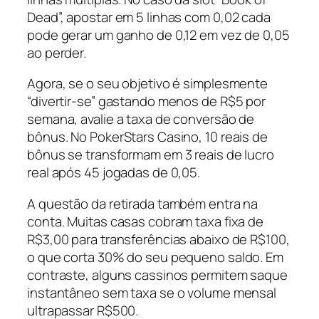
Dead”, apostar em 5 linhas com 0,02 cada
pode gerar um ganho de 0,12 em vez de 0,05
ao perder.
Agora, se o seu objetivo é simplesmente
“divertir-se” gastando menos de R$5 por
semana, avalie a taxa de conversão de
bônus. No PokerStars Casino, 10 reais de
bônus se transformam em 3 reais de lucro
real após 45 jogadas de 0,05.
A questão da retirada também entra na
conta. Muitas casas cobram taxa fixa de
R$3,00 para transferências abaixo de R$100,
o que corta 30% do seu pequeno saldo. Em
contraste, alguns cassinos permitem saque
instantâneo sem taxa se o volume mensal
ultrapassar R$500.