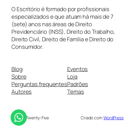
O Escritório é formado por profissionais
especializados e que atuam há mais de 7
(sete) anos nas áreas de Direito
Previdenciário (INSS), Direito do Trabalho,
Direito Civil, Direito de Família e Direito do
Consumidor.
Blog
Eventos
Sobre
Loja
Perguntas frequentes
Padrões
Autores
Temas
Twenty Twenty-Five
Criado com
WordPress