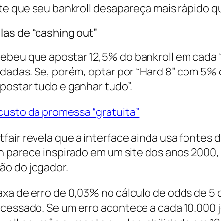
nte que seu bankroll desapareça mais rápido q
las de “cashing out”
ebeu que apostar 12,5% do bankroll em cada “
odadas. Se, porém, optar por “Hard 8” com 5% d
postar tudo e ganhar tudo”.
custo da promessa “gratuita”
air revela que a interface ainda usa fontes d
gn parece inspirado em um site dos anos 2000
ão do jogador.
xa de erro de 0,03% no cálculo de odds de 5 d
ocessado. Se um erro acontece a cada 10.000 j