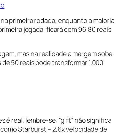
co
 na primeira rodada, enquanto a maioria
primeira jogada, ficará com 96,80 reais
tagem, mas na realidade a margem sobe
 de 50 reais pode transformar 1.000
é real, lembre-se: “gift” não significa
s como Starburst – 2,6x velocidade de