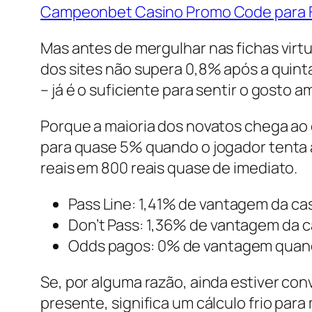
Campeonbet Casino Promo Code para Fre
Mas antes de mergulhar nas fichas virt
dos sites não supera 0,8% após a quinta
– já é o suficiente para sentir o gosto 
Porque a maioria dos novatos chega ao
para quase 5% quando o jogador tenta a
reais em 800 reais quase de imediato.
Pass Line: 1,41% de vantagem da ca
Don’t Pass: 1,36% de vantagem da 
Odds pagos: 0% de vantagem quan
Se, por alguma razão, ainda estiver conv
presente, significa um cálculo frio par