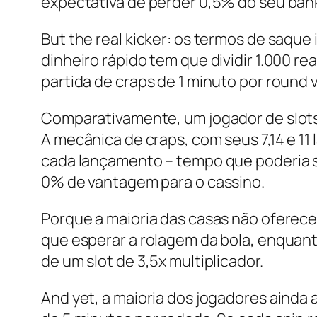
expectativa de perder 0,5% do seu bank
But the real kicker: os termos de saque 
dinheiro rápido tem que dividir 1.000 r
partida de craps de 1 minuto por round v
Comparativamente, um jogador de slots 
A mecânica de craps, com seus 7,14 e 1
cada lançamento – tempo que poderia se
0% de vantagem para o cassino.
Porque a maioria das casas não oferece
que esperar a rolagem da bola, enquant
de um slot de 3,5x multiplicador.
And yet, a maioria dos jogadores ainda 