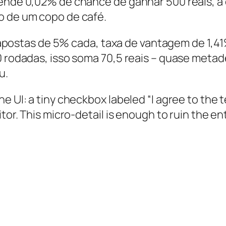
ende 0,02% de chance de ganhar 500 reais, a 
o de um copo de café.
10 apostas de 5% cada, taxa de vantagem de 1,4
0 rodadas, isso soma 70,5 reais – quase meta
u.
e UI: a tiny checkbox labeled “I agree to the t
itor. This micro‑detail is enough to ruin the en