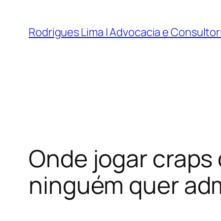
Saltar
para
Rodrigues Lima | Advocacia e Consultori
o
conteúdo
Onde jogar craps 
ninguém quer adm