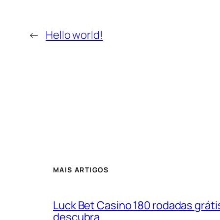
←
Hello world!
MAIS ARTIGOS
Luck Bet Casino 180 rodadas gráti
descubra