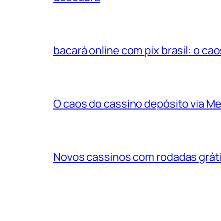
bacará online com pix brasil: o c
O caos do cassino depósito via M
Novos cassinos com rodadas gráti