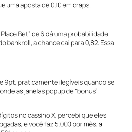
ue uma aposta de 0,10 em craps.
Place Bet” de 6 dá uma probabilidade
o bankroll, a chance cai para 0,82. Essa
e 9pt, praticamente ilegíveis quando se
, onde as janelas popup de “bonus”
ígitos no cassino X, percebi que eles
ogadas, e você faz 5.000 por mês, a