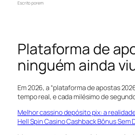
Escrito por
em
Plataforma de ap
ninguém ainda vi
Em 2026, a “plataforma de apostas 2026”
tempo real, e cada milésimo de segund
Melhor cassino depósito pix: a realidad
Hell Spin Casino Cashback Bônus Sem D