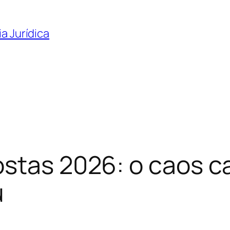
a Jurídica
ostas 2026: o caos c
u