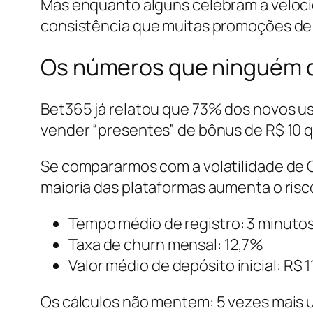
Mas enquanto alguns celebram a velocid
consistência que muitas promoções de b
Os números que ninguém q
Bet365 já relatou que 73% dos novos us
vender “presentes” de bônus de R$ 10 qu
Se compararmos com a volatilidade de 
maioria das plataformas aumenta o ris
Tempo médio de registro: 3 minuto
Taxa de churn mensal: 12,7%
Valor médio de depósito inicial: R$ 1
Os cálculos não mentem: 5 vezes mais 