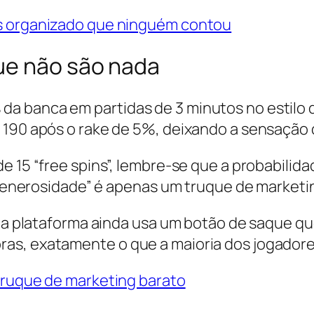
os organizado que ninguém contou
ue não são nada
a banca em partidas de 3 minutos no estilo d
 190 após o rake de 5%, deixando a sensação d
e 15 “free spins”, lembre‑se que a probabilida
 “generosidade” é apenas um truque de marketi
 da plataforma ainda usa um botão de saque qu
as, exatamente o que a maioria dos jogadores
truque de marketing barato