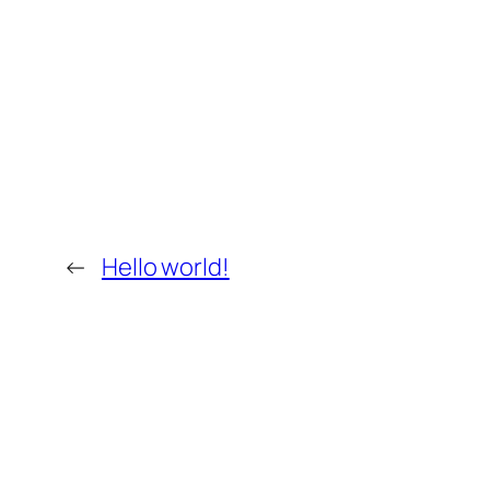
←
Hello world!