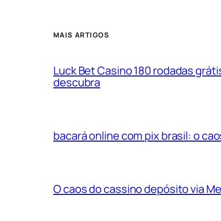
MAIS ARTIGOS
Luck Bet Casino 180 rodadas gráti
descubra
bacará online com pix brasil: o c
O caos do cassino depósito via M