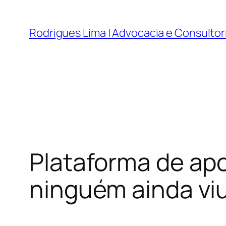
Saltar
para
Rodrigues Lima | Advocacia e Consultori
o
conteúdo
Plataforma de ap
ninguém ainda vi