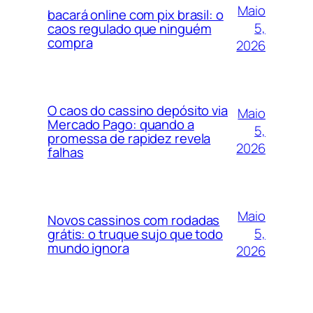
Maio
bacará online com pix brasil: o
5,
caos regulado que ninguém
compra
2026
O caos do cassino depósito via
Maio
Mercado Pago: quando a
5,
promessa de rapidez revela
2026
falhas
Maio
Novos cassinos com rodadas
5,
grátis: o truque sujo que todo
mundo ignora
2026