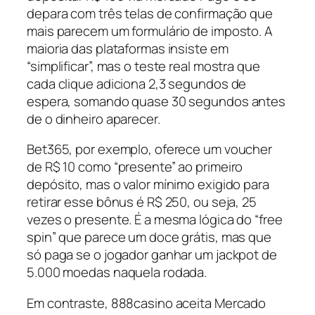
depara com três telas de confirmação que
mais parecem um formulário de imposto. A
maioria das plataformas insiste em
“simplificar”, mas o teste real mostra que
cada clique adiciona 2,3 segundos de
espera, somando quase 30 segundos antes
de o dinheiro aparecer.
Bet365, por exemplo, oferece um voucher
de R$ 10 como “presente” ao primeiro
depósito, mas o valor mínimo exigido para
retirar esse bônus é R$ 250, ou seja, 25
vezes o presente. É a mesma lógica do “free
spin” que parece um doce grátis, mas que
só paga se o jogador ganhar um jackpot de
5.000 moedas naquela rodada.
Em contraste, 888casino aceita Mercado