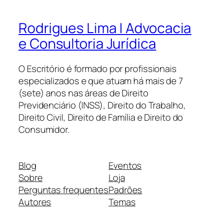
Rodrigues Lima | Advocacia
e Consultoria Jurídica
O Escritório é formado por profissionais
especializados e que atuam há mais de 7
(sete) anos nas áreas de Direito
Previdenciário (INSS), Direito do Trabalho,
Direito Civil, Direito de Família e Direito do
Consumidor.
Blog
Eventos
Sobre
Loja
Perguntas frequentes
Padrões
Autores
Temas