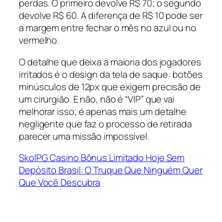
perdas. O primeiro devolve R$ 70; o segundo
devolve R$ 60. A diferença de R$ 10 pode ser
a margem entre fechar o mês no azul ou no
vermelho.
O detalhe que deixa a maioria dos jogadores
irritados é o design da tela de saque: botões
minúsculos de 12px que exigem precisão de
um cirurgião. E não, não é “VIP” que vai
melhorar isso; é apenas mais um detalhe
negligente que faz o processo de retirada
parecer uma missão impossível.
SkolPG Casino Bônus Limitado Hoje Sem
Depósito Brasil: O Truque Que Ninguém Quer
Que Você Descubra