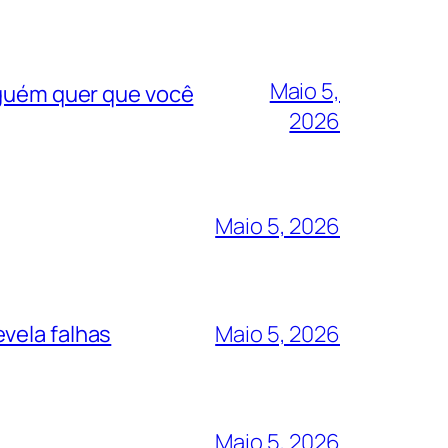
Maio 5,
nguém quer que você
2026
Maio 5, 2026
vela falhas
Maio 5, 2026
Maio 5, 2026