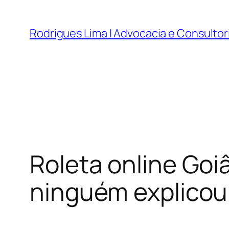
Saltar
para
Rodrigues Lima | Advocacia e Consultori
o
conteúdo
Roleta online Goiâ
ninguém explicou