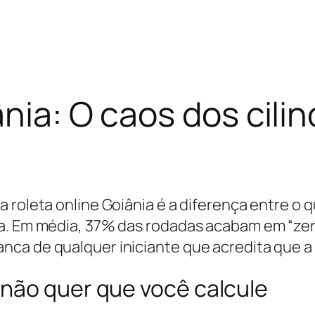
nia: O caos dos cilin
 roleta online Goiânia é a diferença entre o 
ra. Em média, 37% das rodadas acabam em “zer
ca de qualquer iniciante que acredita que a s
não quer que você calcule