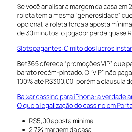
Se você analisar a margem da casa em 2
roleta tem a mesma “generosidade” que 
opcional, a roleta força a aposta mínim
de 30 minutos, o jogador perde quase 
Slots pagantes: O mito dos lucros ins
Bet365 oferece “promoções VIP” que pa
barato recém-pintado. O “VIP” não paga
100% até R$300,00, porém a cláusula de 
Baixar cassino para iPhone: a verdade
O que a legalização do cassino em Port
R$5,00 aposta mínima
2,7% margem da casa