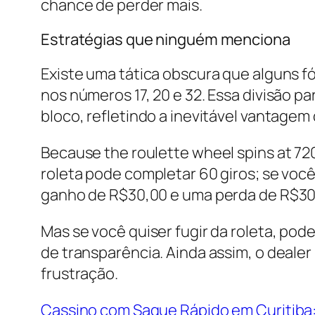
chance de perder mais.
Estratégias que ninguém menciona
Existe uma tática obscura que alguns f
nos números 17, 20 e 32. Essa divisão p
bloco, refletindo a inevitável vantagem 
Because the roulette wheel spins at 720
roleta pode completar 60 giros; se você
ganho de R$30,00 e uma perda de R$30
Mas se você quiser fugir da roleta, pode
de transparência. Ainda assim, o deale
frustração.
Cassino com Saque Rápido em Curitiba