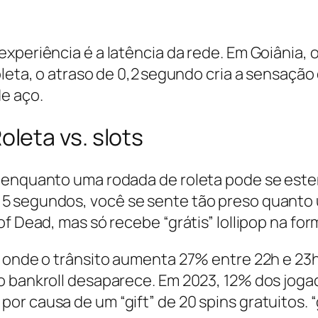
xperiência é a latência da rede. Em Goiânia, 
oleta, o atraso de 0,2 segundo cria a sensaçã
e aço.
eta vs. slots
 enquanto uma rodada de roleta pode se esten
5 segundos, você se sente tão preso quanto 
of Dead, mas só recebe “grátis” lollipop na fo
 onde o trânsito aumenta 27% entre 22h e 23h,
do bankroll desaparece. Em 2023, 12% dos jog
r causa de um “gift” de 20 spins gratuitos. “