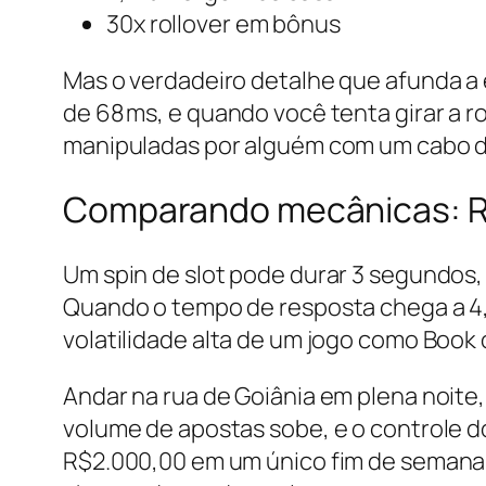
30x rollover em bônus
Mas o verdadeiro detalhe que afunda a e
de 68 ms, e quando você tenta girar a r
manipuladas por alguém com um cabo d
Comparando mecânicas: Rol
Um spin de slot pode durar 3 segundos,
Quando o tempo de resposta chega a 4,
volatilidade alta de um jogo como Book 
Andar na rua de Goiânia em plena noite,
volume de apostas sobe, e o controle 
R$2.000,00 em um único fim de semana po