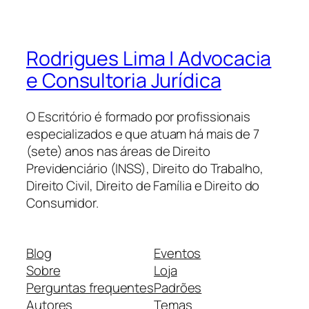
Rodrigues Lima | Advocacia
e Consultoria Jurídica
O Escritório é formado por profissionais
especializados e que atuam há mais de 7
(sete) anos nas áreas de Direito
Previdenciário (INSS), Direito do Trabalho,
Direito Civil, Direito de Família e Direito do
Consumidor.
Blog
Eventos
Sobre
Loja
Perguntas frequentes
Padrões
Autores
Temas