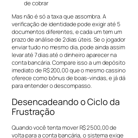
de cobrar
Mas não é só a taxa que assombra. A
verificação de identidade pode exigir até 5
documentos diferentes, e cada um tem um
prazo de análise de 2 dias úteis. Se o jogador
enviar tudo no mesmo dia, pode ainda assim
levar até 7 dias até o dinheiro aparecer na
conta bancária. Compare isso a um depósito
imediato de R$ 200,00 que o mesmo cassino
oferece como bônus de boas-vindas, e já dá
para entender o descompasso.
Desencadeando o Ciclo da
Frustração
Quando você tenta mover R$ 2 500,00 de
volta para a conta bancária, o sistema exige