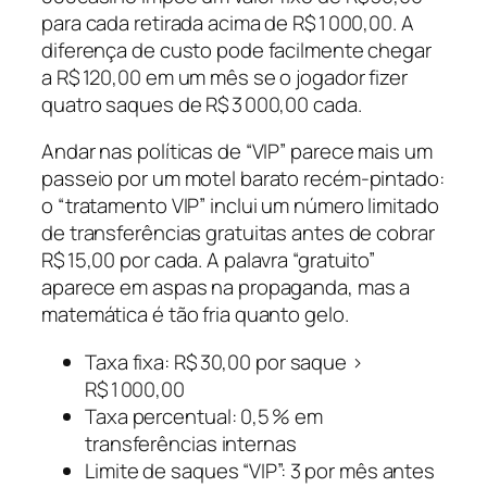
para cada retirada acima de R$ 1 000,00. A
diferença de custo pode facilmente chegar
a R$ 120,00 em um mês se o jogador fizer
quatro saques de R$ 3 000,00 cada.
Andar nas políticas de “VIP” parece mais um
passeio por um motel barato recém-pintado:
o “tratamento VIP” inclui um número limitado
de transferências gratuitas antes de cobrar
R$ 15,00 por cada. A palavra “gratuito”
aparece em aspas na propaganda, mas a
matemática é tão fria quanto gelo.
Taxa fixa: R$ 30,00 por saque >
R$ 1 000,00
Taxa percentual: 0,5 % em
transferências internas
Limite de saques “VIP”: 3 por mês antes