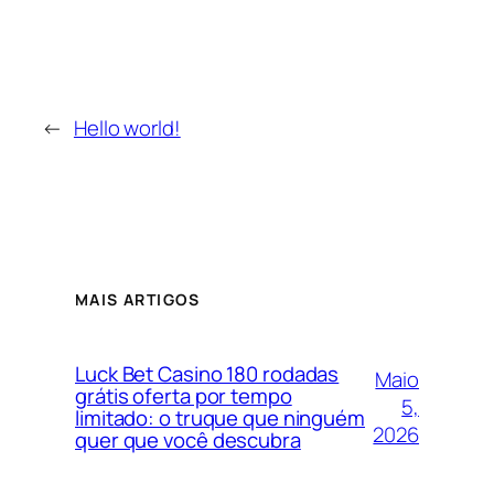
←
Hello world!
MAIS ARTIGOS
Luck Bet Casino 180 rodadas
Maio
grátis oferta por tempo
5,
limitado: o truque que ninguém
2026
quer que você descubra