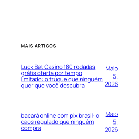
MAIS ARTIGOS
Luck Bet Casino 180 rodadas
Maio
grátis oferta por tempo
5,
limitado: o truque que ninguém
2026
quer que você descubra
Maio
bacará online com pix brasil: o
5,
caos regulado que ninguém
compra
2026