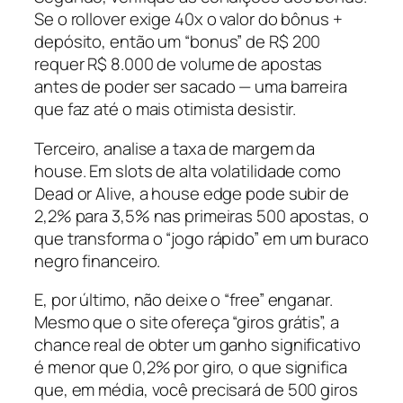
Se o rollover exige 40x o valor do bônus +
depósito, então um “bonus” de R$ 200
requer R$ 8.000 de volume de apostas
antes de poder ser sacado — uma barreira
que faz até o mais otimista desistir.
Terceiro, analise a taxa de margem da
house. Em slots de alta volatilidade como
Dead or Alive, a house edge pode subir de
2,2% para 3,5% nas primeiras 500 apostas, o
que transforma o “jogo rápido” em um buraco
negro financeiro.
E, por último, não deixe o “free” enganar.
Mesmo que o site ofereça “giros grátis”, a
chance real de obter um ganho significativo
é menor que 0,2% por giro, o que significa
que, em média, você precisará de 500 giros