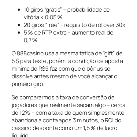
10 giros “grátis” – probabilidade de
vitória < 0,05 %
20 giros “free” – requisito de rollover 30x
5 % de RTP extra – aumento real de
0,7 %
O 888casino usa a mesma tática de “gift” de
5 $ para teste; porém, a condição de aposta
mínima de R$5 faz com que o bônus se
dissolve antes mesmo de você alcançar o
primeiro giro.
Se compararmos a taxa de conversão de
jogadores que realmente sacam algo – cerca
de 12 % – com a taxa de quem simplesmente
abandona a conta após 3 minutos, o ROI do
cassino desponta como um 1,5 % de lucro
líquido.