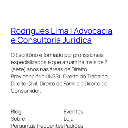
Rodrigues Lima | Advocacia
e Consultoria Jurídica
O Escritório é formado por profissionais
especializados e que atuam há mais de 7
(sete) anos nas áreas de Direito
Previdenciário (INSS), Direito do Trabalho,
Direito Civil, Direito de Família e Direito do
Consumidor.
Blog
Eventos
Sobre
Loja
Perguntas frequentes
Padrões