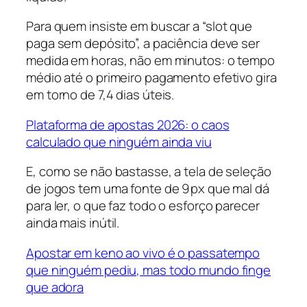
Para quem insiste em buscar a “slot que
paga sem depósito”, a paciência deve ser
medida em horas, não em minutos: o tempo
médio até o primeiro pagamento efetivo gira
em torno de 7,4 dias úteis.
Plataforma de apostas 2026: o caos
calculado que ninguém ainda viu
E, como se não bastasse, a tela de seleção
de jogos tem uma fonte de 9 px que mal dá
para ler, o que faz todo o esforço parecer
ainda mais inútil.
Apostar em keno ao vivo é o passatempo
que ninguém pediu, mas todo mundo finge
que adora