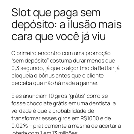
Slot que paga sem
depósito: a ilusão mais
cara que você já viu
O primeiro encontro com uma promoção
“sem depósito” costuma durar menos que
0,3 segundo, já que o algoritmo da Betfair já
bloqueia o bônus antes que o cliente
perceba que não há nada a ganhar.
Eles anunciam 10 giros “grátis” como se
fosse chocolate grátis em uma dentista; a
verdade é que a probabilidade de
transformar esses giros em R$1000 é de
0,02 % – praticamente a mesma de acertar a
loteria com 1 em 13 milhões.