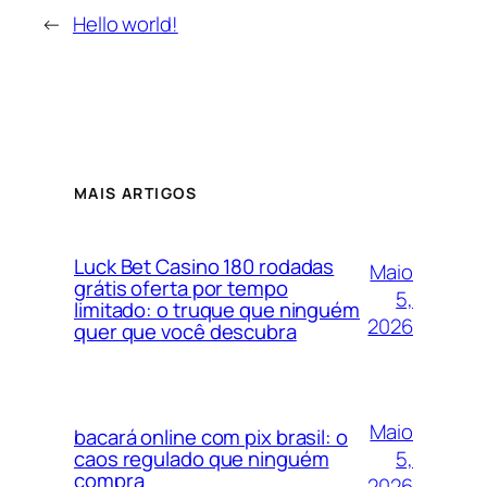
←
Hello world!
MAIS ARTIGOS
Luck Bet Casino 180 rodadas
Maio
grátis oferta por tempo
5,
limitado: o truque que ninguém
2026
quer que você descubra
Maio
bacará online com pix brasil: o
5,
caos regulado que ninguém
compra
2026