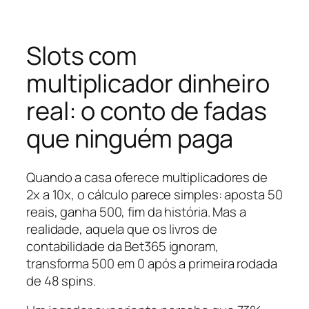
Slots com
multiplicador dinheiro
real: o conto de fadas
que ninguém paga
Quando a casa oferece multiplicadores de
2x a 10x, o cálculo parece simples: aposta 50
reais, ganha 500, fim da história. Mas a
realidade, aquela que os livros de
contabilidade da Bet365 ignoram,
transforma 500 em 0 após a primeira rodada
de 48 spins.