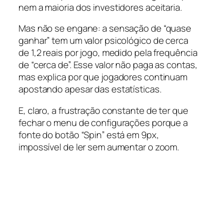
nem a maioria dos investidores aceitaria.
Mas não se engane: a sensação de “quase
ganhar” tem um valor psicológico de cerca
de 1,2 reais por jogo, medido pela frequência
de “cerca de”. Esse valor não paga as contas,
mas explica por que jogadores continuam
apostando apesar das estatísticas.
E, claro, a frustração constante de ter que
fechar o menu de configurações porque a
fonte do botão “Spin” está em 9px,
impossível de ler sem aumentar o zoom.