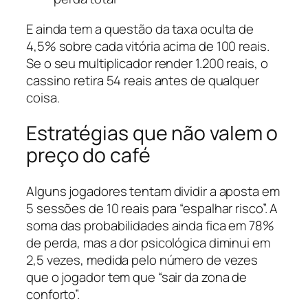
E ainda tem a questão da taxa oculta de
4,5% sobre cada vitória acima de 100 reais.
Se o seu multiplicador render 1.200 reais, o
cassino retira 54 reais antes de qualquer
coisa.
Estratégias que não valem o
preço do café
Alguns jogadores tentam dividir a aposta em
5 sessões de 10 reais para “espalhar risco”. A
soma das probabilidades ainda fica em 78%
de perda, mas a dor psicológica diminui em
2,5 vezes, medida pelo número de vezes
que o jogador tem que “sair da zona de
conforto”.