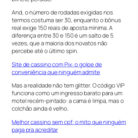
And, o número de rodadas exigidas nos
termos costuma ser 30, enquanto o bônus
real exige 150 reais de aposta mínima. A
diferença entre 30 e 150 é um salto de 5
vezes, que a maioria dos novatos não
percebe até o último spin.
Site de cassino com Pix: o golpe de
conveniência que ninguém admite
Mas a realidade não tem glitter. O código VIP
funciona como um ingresso barato para um
motel recém-pintado: a cama é limpa, mas o
colchão ainda é velho.
Melhor cassino sem cpf: o mito que ninguém
paga pra acreditar