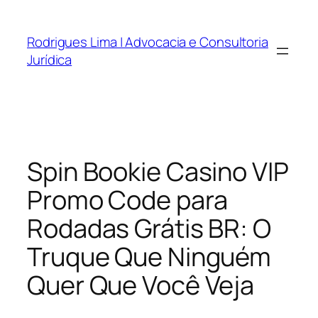
Saltar
para
Rodrigues Lima | Advocacia e Consultoria
o
Jurídica
conteúdo
Spin Bookie Casino VIP
Promo Code para
Rodadas Grátis BR: O
Truque Que Ninguém
Quer Que Você Veja