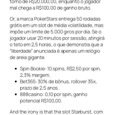
torno de R$20.000,00, enquanto o jogador
mal chega a R$100,00 de ganho bruto.
Or, a marca PokerStars entrega 50 rodadas
grátis em um slot de média volatilidade, mas
impõe um limite de 5.000 giros por dia. Se o
jogador usar 20 minutos por sessão, atingirá
o teto em 2,5 horas, o que demonstra que a
“liberdade” anunciada é apenas um relógio
de areia gigante.
Spin Bookie: 10 spins, R$2,50 por spin,
2,3% margem.
Bet365: 30% de bônus, rollover 35x,
prazo de 2,5 anos.
888casino: 0,10 por spin, ganho
potencial R$100,00.
And the irony is that the slot Starburst, com