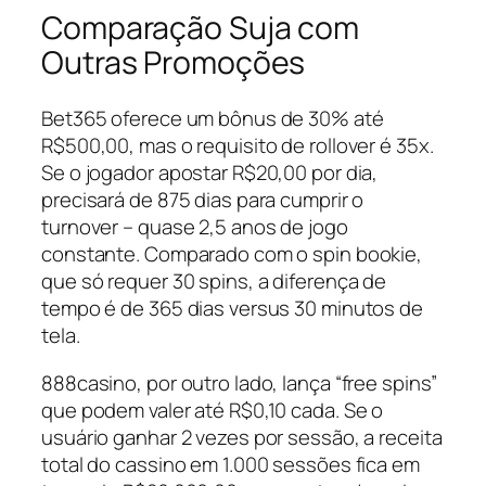
Comparação Suja com
Outras Promoções
Bet365 oferece um bônus de 30% até
R$500,00, mas o requisito de rollover é 35x.
Se o jogador apostar R$20,00 por dia,
precisará de 875 dias para cumprir o
turnover – quase 2,5 anos de jogo
constante. Comparado com o spin bookie,
que só requer 30 spins, a diferença de
tempo é de 365 dias versus 30 minutos de
tela.
888casino, por outro lado, lança “free spins”
que podem valer até R$0,10 cada. Se o
usuário ganhar 2 vezes por sessão, a receita
total do cassino em 1.000 sessões fica em