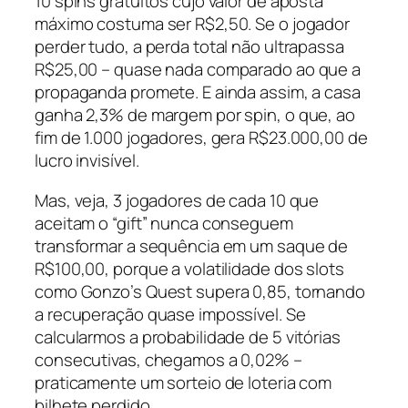
10 spins gratuitos cujo valor de aposta
máximo costuma ser R$2,50. Se o jogador
perder tudo, a perda total não ultrapassa
R$25,00 – quase nada comparado ao que a
propaganda promete. E ainda assim, a casa
ganha 2,3% de margem por spin, o que, ao
fim de 1.000 jogadores, gera R$23.000,00 de
lucro invisível.
Mas, veja, 3 jogadores de cada 10 que
aceitam o “gift” nunca conseguem
transformar a sequência em um saque de
R$100,00, porque a volatilidade dos slots
como Gonzo’s Quest supera 0,85, tornando
a recuperação quase impossível. Se
calcularmos a probabilidade de 5 vitórias
consecutivas, chegamos a 0,02% –
praticamente um sorteio de loteria com
bilhete perdido.