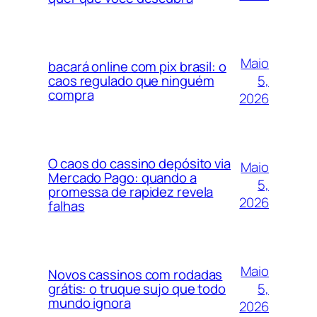
Maio
bacará online com pix brasil: o
5,
caos regulado que ninguém
compra
2026
O caos do cassino depósito via
Maio
Mercado Pago: quando a
5,
promessa de rapidez revela
2026
falhas
Maio
Novos cassinos com rodadas
5,
grátis: o truque sujo que todo
mundo ignora
2026