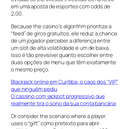
em uma aposta de esportes com odds de
2,00.
Because the casino’s algorithm prioritiza a
“feed” de giros gratuitos, ele reduz a chance
de um jogador perceber a diferença entre
um slot de alta volatilidade e um de baixa.
Isso é tão previsível quanto escolher entre
duas opções de menu que têm exatamente
o mesmo preço.
Blackjack online em Curitiba: o caos dos “VIP”
que ninguém pediu
O cassino com jackpot progressivo que
realmente tira o sono da sua conta bancária
Or consider the scenario where a player
uses o “gift” como pretexto para abrir