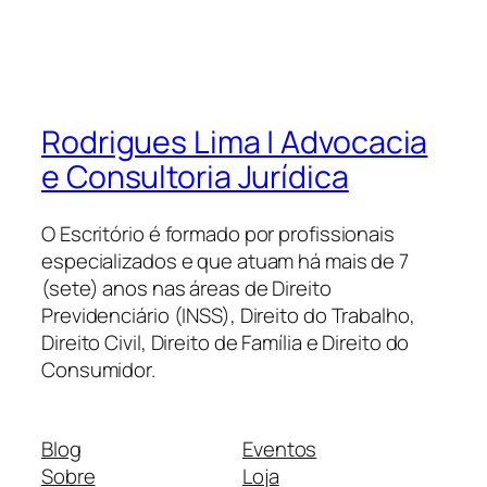
Rodrigues Lima | Advocacia
e Consultoria Jurídica
O Escritório é formado por profissionais
especializados e que atuam há mais de 7
(sete) anos nas áreas de Direito
Previdenciário (INSS), Direito do Trabalho,
Direito Civil, Direito de Família e Direito do
Consumidor.
Blog
Eventos
Sobre
Loja