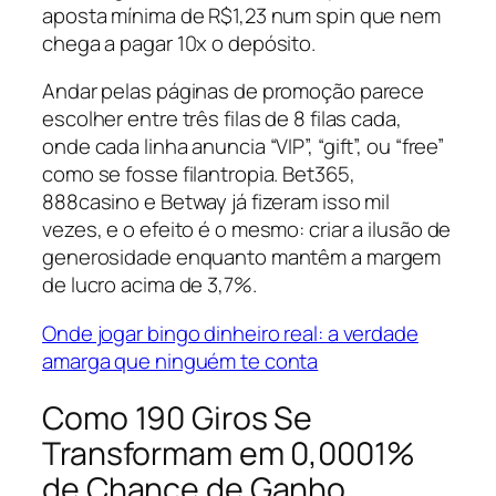
aposta mínima de R$1,23 num spin que nem
chega a pagar 10x o depósito.
Andar pelas páginas de promoção parece
escolher entre três filas de 8 filas cada,
onde cada linha anuncia “VIP”, “gift”, ou “free”
como se fosse filantropia. Bet365,
888casino e Betway já fizeram isso mil
vezes, e o efeito é o mesmo: criar a ilusão de
generosidade enquanto mantêm a margem
de lucro acima de 3,7%.
Onde jogar bingo dinheiro real: a verdade
amarga que ninguém te conta
Como 190 Giros Se
Transformam em 0,0001%
de Chance de Ganho