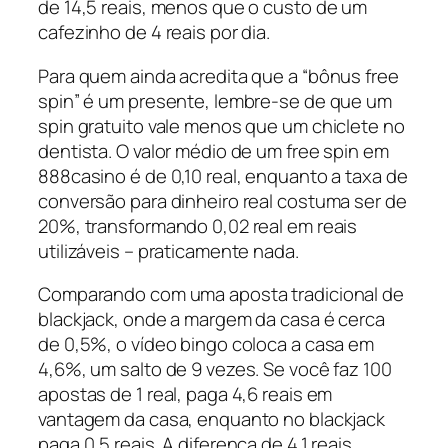
de 14,5 reais, menos que o custo de um
cafezinho de 4 reais por dia.
Para quem ainda acredita que a “bônus free
spin” é um presente, lembre‑se de que um
spin gratuito vale menos que um chiclete no
dentista. O valor médio de um free spin em
888casino é de 0,10 real, enquanto a taxa de
conversão para dinheiro real costuma ser de
20%, transformando 0,02 real em reais
utilizáveis – praticamente nada.
Comparando com uma aposta tradicional de
blackjack, onde a margem da casa é cerca
de 0,5%, o vídeo bingo coloca a casa em
4,6%, um salto de 9 vezes. Se você faz 100
apostas de 1 real, paga 4,6 reais em
vantagem da casa, enquanto no blackjack
paga 0,5 reais. A diferença de 4,1 reais