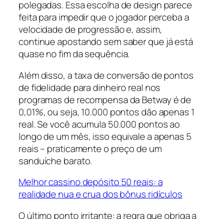
polegadas. Essa escolha de design parece
feita para impedir que o jogador perceba a
velocidade de progressão e, assim,
continue apostando sem saber que já está
quase no fim da sequência.
Além disso, a taxa de conversão de pontos
de fidelidade para dinheiro real nos
programas de recompensa da Betway é de
0,01%, ou seja, 10.000 pontos dão apenas 1
real. Se você acumula 50.000 pontos ao
longo de um mês, isso equivale a apenas 5
reais – praticamente o preço de um
sanduíche barato.
Melhor cassino depósito 50 reais: a
realidade nua e crua dos bônus ridículos
O último ponto irritante: a regra que obriga a