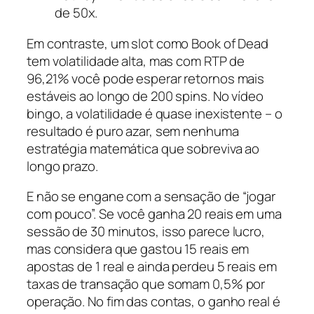
de 50x.
Em contraste, um slot como Book of Dead
tem volatilidade alta, mas com RTP de
96,21% você pode esperar retornos mais
estáveis ao longo de 200 spins. No vídeo
bingo, a volatilidade é quase inexistente – o
resultado é puro azar, sem nenhuma
estratégia matemática que sobreviva ao
longo prazo.
E não se engane com a sensação de “jogar
com pouco”. Se você ganha 20 reais em uma
sessão de 30 minutos, isso parece lucro,
mas considera que gastou 15 reais em
apostas de 1 real e ainda perdeu 5 reais em
taxas de transação que somam 0,5% por
operação. No fim das contas, o ganho real é