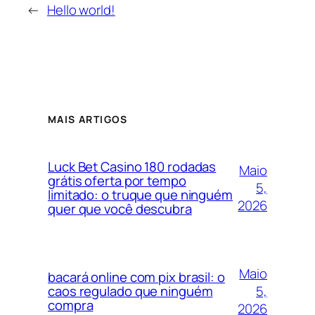
←
Hello world!
MAIS ARTIGOS
Luck Bet Casino 180 rodadas
Maio
grátis oferta por tempo
5,
limitado: o truque que ninguém
2026
quer que você descubra
Maio
bacará online com pix brasil: o
5,
caos regulado que ninguém
compra
2026