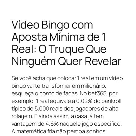
Vídeo Bingo com
Aposta Mínima de 1
Real: O Truque Que
Ninguém Quer Revelar
Se você acha que colocar 1 real em um vídeo
bingo vai te transformar em milionário,
esqueça o conto de fadas. No bet365, por
exemplo, 1 real equivale a 0,02% do bankroll
típico de 5.000 reais dos jogadores de alta
rolagem. E ainda assim, a casa já tem
vantagem de 4,6% naquele jogo específico.
A matemática fria não perdoa sonhos.