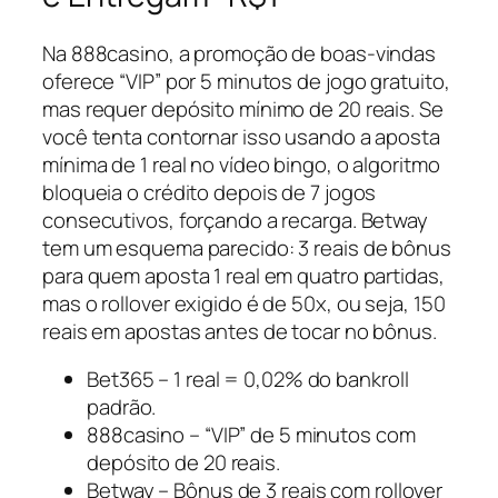
Na 888casino, a promoção de boas-vindas
oferece “VIP” por 5 minutos de jogo gratuito,
mas requer depósito mínimo de 20 reais. Se
você tenta contornar isso usando a aposta
mínima de 1 real no vídeo bingo, o algoritmo
bloqueia o crédito depois de 7 jogos
consecutivos, forçando a recarga. Betway
tem um esquema parecido: 3 reais de bônus
para quem aposta 1 real em quatro partidas,
mas o rollover exigido é de 50x, ou seja, 150
reais em apostas antes de tocar no bônus.
Bet365 – 1 real = 0,02% do bankroll
padrão.
888casino – “VIP” de 5 minutos com
depósito de 20 reais.
Betway – Bônus de 3 reais com rollover